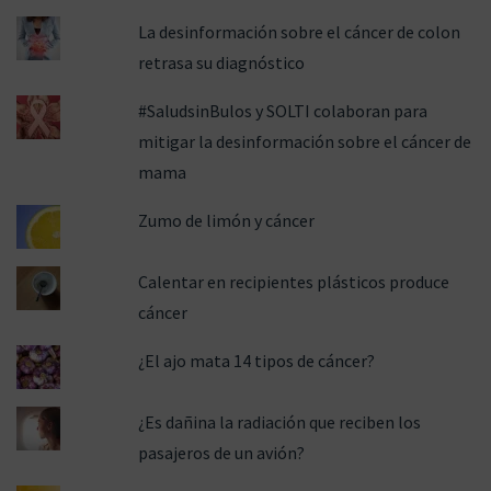
La desinformación sobre el cáncer de colon
retrasa su diagnóstico
#SaludsinBulos y SOLTI colaboran para
mitigar la desinformación sobre el cáncer de
mama
Zumo de limón y cáncer
Calentar en recipientes plásticos produce
cáncer
¿El ajo mata 14 tipos de cáncer?
¿Es dañina la radiación que reciben los
pasajeros de un avión?