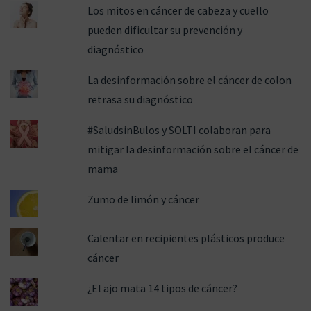
Los mitos en cáncer de cabeza y cuello
pueden dificultar su prevención y
diagnóstico
La desinformación sobre el cáncer de colon
retrasa su diagnóstico
#SaludsinBulos y SOLTI colaboran para
mitigar la desinformación sobre el cáncer de
mama
Zumo de limón y cáncer
Calentar en recipientes plásticos produce
cáncer
¿El ajo mata 14 tipos de cáncer?