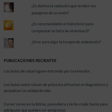
¿Es dañina la radiación que reciben los
pasajeros de un avión?
¿Es recomendable el hidroferol para
compensar la falta de vitamina D?
¿Sirve para algo la terapia de andulación?
PUBLICACIONES RECIENTES
Los bulos de salud siguen entrando por la emoción
Los bulos sobre cáncer de próstata dificultan el diagnóstico y
perjudican la calidad de vida
Comer como en la Biblia, paleodieta y leche cruda: bulos para
adelgazar que pueden ser peligrosos