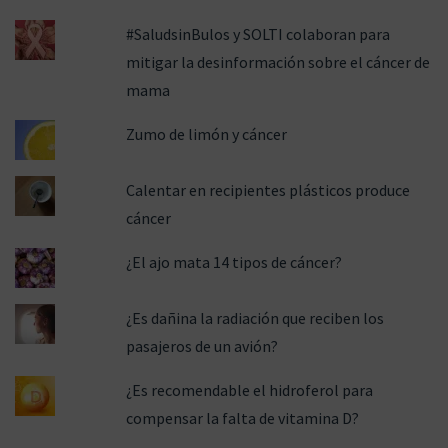
ó
#SaludsinBulos y SOLTI colaboran para
mitigar la desinformación sobre el cáncer de
mama
n
Zumo de limón y cáncer
Calentar en recipientes plásticos produce
cáncer
¿El ajo mata 14 tipos de cáncer?
¿Es dañina la radiación que reciben los
pasajeros de un avión?
¿Es recomendable el hidroferol para
compensar la falta de vitamina D?