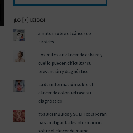
¡LO [+] LEÍDO!
5 mitos sobre el cáncer de
tiroides
Los mitos en cáncer de cabeza y
cuello pueden dificultar su
prevención y diagnóstico
La desinformación sobre el
cáncer de colon retrasa su
diagnóstico
#SaludsinBulos y SOLTI colaboran
para mitigar la desinformación
sobre el cáncer de mama