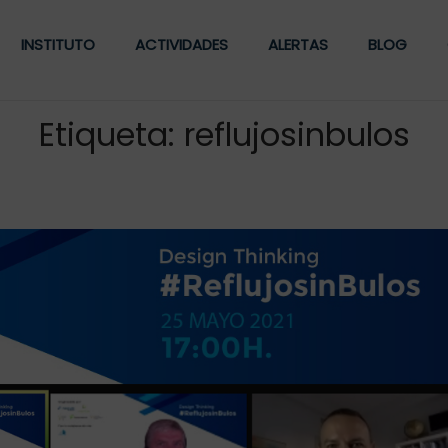
INSTITUTO
ACTIVIDADES
ALERTAS
BLOG
Etiqueta:
reflujosinbulos