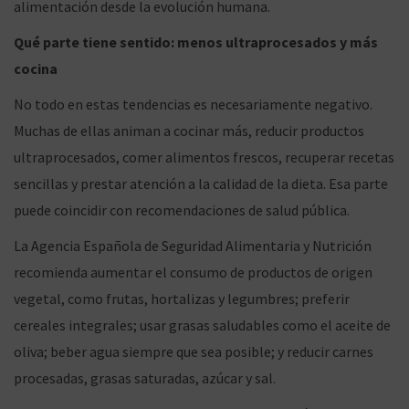
alimentación desde la evolución humana.
Qué parte tiene sentido: menos ultraprocesados y más
cocina
No todo en estas tendencias es necesariamente negativo.
Muchas de ellas animan a cocinar más, reducir productos
ultraprocesados, comer alimentos frescos, recuperar recetas
sencillas y prestar atención a la calidad de la dieta. Esa parte
puede coincidir con recomendaciones de salud pública.
La Agencia Española de Seguridad Alimentaria y Nutrición
recomienda aumentar el consumo de productos de origen
vegetal, como frutas, hortalizas y legumbres; preferir
cereales integrales; usar grasas saludables como el aceite de
oliva; beber agua siempre que sea posible; y reducir carnes
procesadas, grasas saturadas, azúcar y sal.