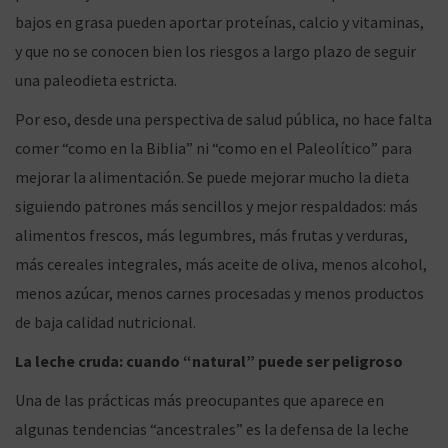
bajos en grasa pueden aportar proteínas, calcio y vitaminas,
y que no se conocen bien los riesgos a largo plazo de seguir
una paleodieta estricta.
Por eso, desde una perspectiva de salud pública, no hace falta
comer “como en la Biblia” ni “como en el Paleolítico” para
mejorar la alimentación. Se puede mejorar mucho la dieta
siguiendo patrones más sencillos y mejor respaldados: más
alimentos frescos, más legumbres, más frutas y verduras,
más cereales integrales, más aceite de oliva, menos alcohol,
menos azúcar, menos carnes procesadas y menos productos
de baja calidad nutricional.
La leche cruda: cuando “natural” puede ser peligroso
Una de las prácticas más preocupantes que aparece en
algunas tendencias “ancestrales” es la defensa de la leche