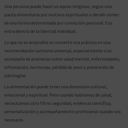
Una persona puede hacer un ayuno religioso, seguir una
pauta alimentaria por motivos espirituales o decidir comer
de una forma determinada por convicción personal. Eso
entra dentro de la libertad individual.
Lo que no es aceptable es convertir esa práctica en una
recomendación sanitaria universal, especialmente si se
acompaña de promesas sobre salud mental, enfermedades,
inflamación, hormonas, pérdida de peso o prevención de
patologías.
La alimentación puede tener una dimensión cultural,
emocional y espiritual. Pero cuando hablamos de salud,
necesitamos otro filtro: seguridad, evidencia científica,
personalización y acompañamiento profesional cuando sea
necesario.