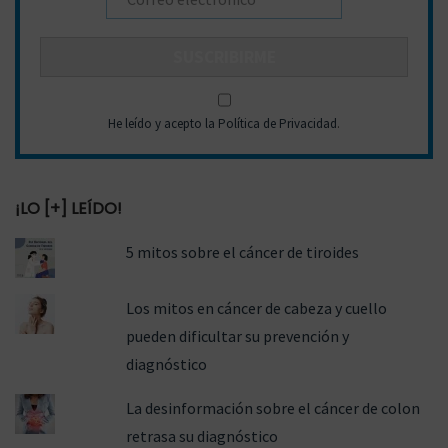
He leído y acepto la Política de Privacidad
.
¡LO [+] LEÍDO!
5 mitos sobre el cáncer de tiroides
Los mitos en cáncer de cabeza y cuello
pueden dificultar su prevención y
diagnóstico
La desinformación sobre el cáncer de colon
retrasa su diagnóstico