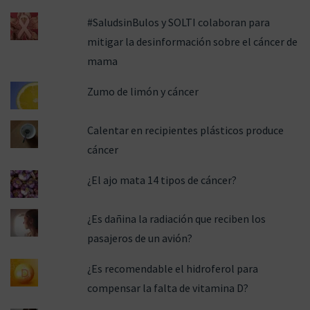
#SaludsinBulos y SOLTI colaboran para
mitigar la desinformación sobre el cáncer de
mama
Zumo de limón y cáncer
Calentar en recipientes plásticos produce
cáncer
¿El ajo mata 14 tipos de cáncer?
¿Es dañina la radiación que reciben los
pasajeros de un avión?
¿Es recomendable el hidroferol para
compensar la falta de vitamina D?