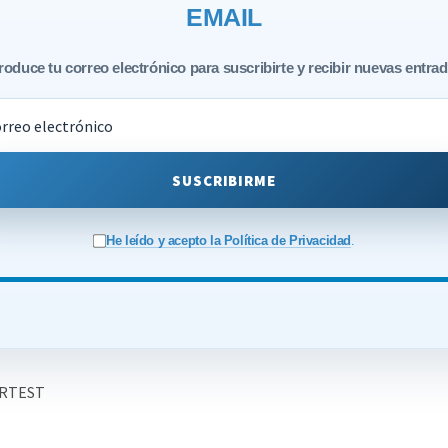
EMAIL
troduce tu correo electrónico para suscribirte y recibir nuevas entrad
ohol si padeces diabetes?
s
He leído y acepto la Política de Privacidad
.
on diabetes? La respuesta corta: no, de ninguna manera. La
RTEST