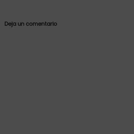
Deja un comentario