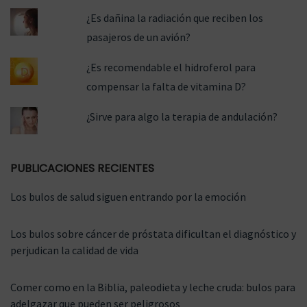
¿Es dañina la radiación que reciben los
pasajeros de un avión?
¿Es recomendable el hidroferol para
compensar la falta de vitamina D?
¿Sirve para algo la terapia de andulación?
PUBLICACIONES RECIENTES
Los bulos de salud siguen entrando por la emoción
Los bulos sobre cáncer de próstata dificultan el diagnóstico y
perjudican la calidad de vida
Comer como en la Biblia, paleodieta y leche cruda: bulos para
adelgazar que pueden ser peligrosos