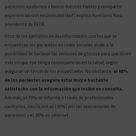
pacientes ayudamos a buscar fuentes fiables y compartir
experiencias con responsabilidad”, explica Aureliano Ruiz,
presidente de FEDE.
Otro de los ejemplos de desinformación con los que se
encuentran los pacientes en redes sociales alude a la
posibilidad de hackear los sensores de glucosa para que duren
más sin que eso tenga consecuencias en la salud, según
aseguran un tercio de los encuestados. No obstante,
el 68%
de los pacientes asegura estar muy o bastante
satisfecho con la información que recibe en consulta.
Además, el 79% se informa a través de profesionales
sanitarios; casi la mitad (49%) por las asociaciones de
pacientes; y el 38% en internet.