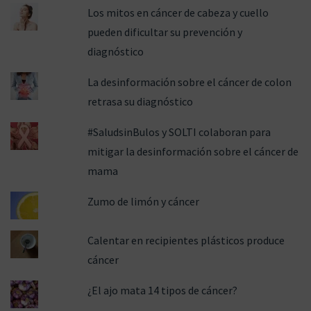
Los mitos en cáncer de cabeza y cuello
pueden dificultar su prevención y
diagnóstico
La desinformación sobre el cáncer de colon
retrasa su diagnóstico
#SaludsinBulos y SOLTI colaboran para
mitigar la desinformación sobre el cáncer de
mama
Zumo de limón y cáncer
Calentar en recipientes plásticos produce
cáncer
¿El ajo mata 14 tipos de cáncer?