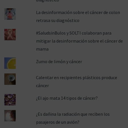
La desinformación sobre el cáncer de colon
retrasa su diagnóstico
#SaludsinBulos y SOLTI colaboran para
mitigar la desinformación sobre el cáncer de
mama
Zumo de limón y cáncer
Calentar en recipientes plásticos produce
cáncer
¿El ajo mata 14 tipos de cáncer?
¿Es dañina la radiación que reciben los
pasajeros de un avión?