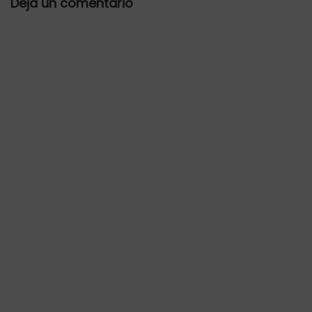
Deja un comentario