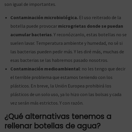
son igual de importantes.
Contaminación microbiológica.
El uso reiterado de la
botella puede provocar
microgrietas donde se puedan
acumular bacterias
. Y reconózcanlo, estas botellas no se
suelen lavar. Temperatura ambiente y humedad, no sé si
las bacterias pueden pedir más. Y les diré más, muchas de
esas bacterias se las habremos pasado nosotros.
Contaminación medioambiental
: no les tengo que decir
el terrible problema que estamos teniendo con los
plásticos. En breve, la Unión Europea prohibirá los
plásticos de un solo uso, ya lo hizo con las bolsas y cada
vez serán más estrictos. Y con razón.
¿Qué alternativas tenemos a
rellenar botellas de agua?