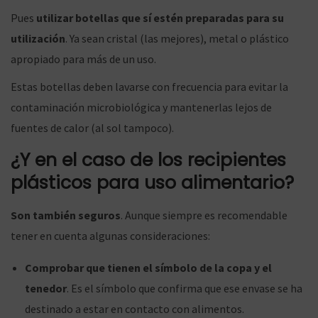
Pues
utilizar botellas que sí estén preparadas para su
utilización
. Ya sean cristal (las mejores), metal o plástico
apropiado para más de un uso.
Estas botellas deben lavarse con frecuencia para evitar la
contaminación microbiológica y mantenerlas lejos de
fuentes de calor (al sol tampoco).
¿Y en el caso de los recipientes
plásticos para uso alimentario?
Son también seguros
. Aunque siempre es recomendable
tener en cuenta algunas consideraciones:
Comprobar que tienen el símbolo de la copa y el
tenedor
. Es el símbolo que confirma que ese envase se ha
destinado a estar en contacto con alimentos.