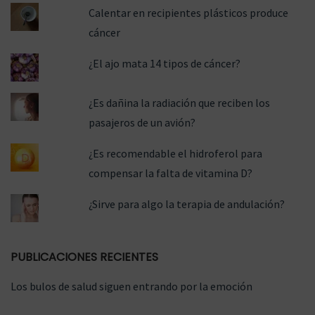
Calentar en recipientes plásticos produce
cáncer
¿El ajo mata 14 tipos de cáncer?
¿Es dañina la radiación que reciben los
pasajeros de un avión?
¿Es recomendable el hidroferol para
compensar la falta de vitamina D?
¿Sirve para algo la terapia de andulación?
PUBLICACIONES RECIENTES
Los bulos de salud siguen entrando por la emoción