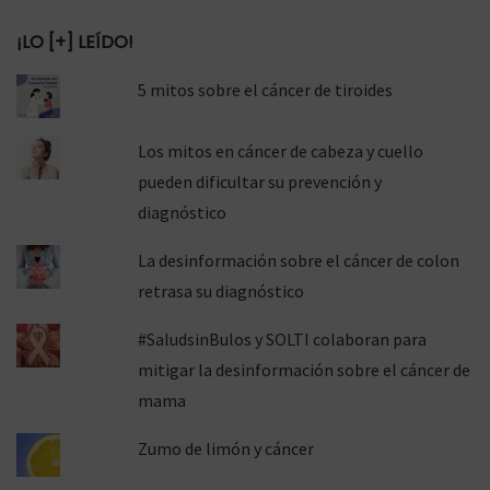
¡LO [+] LEÍDO!
5 mitos sobre el cáncer de tiroides
Los mitos en cáncer de cabeza y cuello
pueden dificultar su prevención y
diagnóstico
La desinformación sobre el cáncer de colon
retrasa su diagnóstico
#SaludsinBulos y SOLTI colaboran para
mitigar la desinformación sobre el cáncer de
mama
Zumo de limón y cáncer