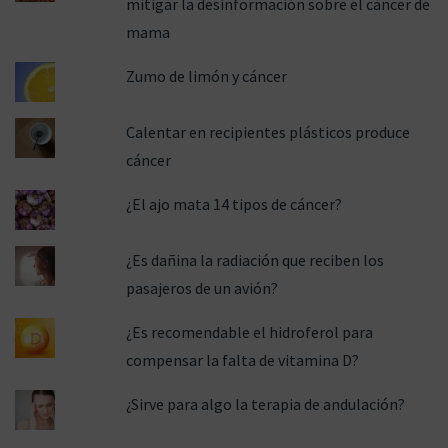
mitigar la desinformación sobre el cáncer de
mama
Zumo de limón y cáncer
Calentar en recipientes plásticos produce
cáncer
¿El ajo mata 14 tipos de cáncer?
¿Es dañina la radiación que reciben los
pasajeros de un avión?
¿Es recomendable el hidroferol para
compensar la falta de vitamina D?
¿Sirve para algo la terapia de andulación?