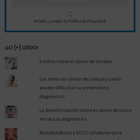
He leído y acepto la Política de Privacidad
.
¡LO [+] LEÍDO!
5 mitos sobre el cáncer de tiroides
Los mitos en cáncer de cabeza y cuello
pueden dificultar su prevención y
diagnóstico
La desinformación sobre el cáncer de colon
retrasa su diagnóstico
#SaludsinBulos y SOLTI colaboran para