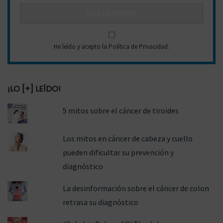
He leído y acepto la Política de Privacidad
.
¡LO [+] LEÍDO!
5 mitos sobre el cáncer de tiroides
Los mitos en cáncer de cabeza y cuello
pueden dificultar su prevención y
diagnóstico
La desinformación sobre el cáncer de colon
retrasa su diagnóstico