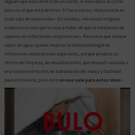
alguien que está dentro de un coche, le hace daño al coche
pero no al que está dentro». Si fuera cierto, «funcionaría en
todo tipo de neumonías». En cambio, «no existe ninguna
evidencia ni creo que la vaya a haber de que la inhalación de
vapores en infecciones respiratorias». Reconoce que inhalar
vapor de agua «puede mejorar la sintomatología de
infecciones respiratorias superiores, porque produce un
efecto de limpieza, de vasodilatación, que después va unida a
una vasoconstricción; de hidratación del moco y facilidad
para eliminarlo, pero esto
no nos vale para estos virus
«.