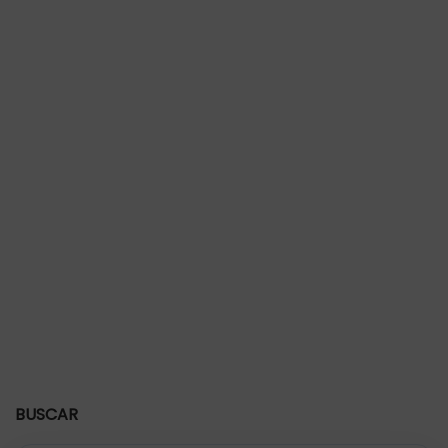
BUSCAR