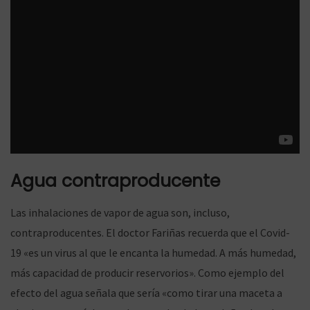
ó
n
Agua contraproducente
Las inhalaciones de vapor de agua son, incluso,
contraproducentes. El doctor Fariñas recuerda que el Covid-
19 «es un virus al que le encanta la humedad. A más humedad,
más capacidad de producir reservorios». Como ejemplo del
efecto del agua señala que sería «como tirar una maceta a