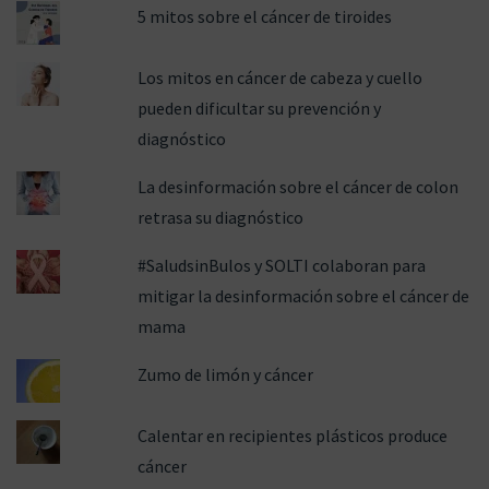
5 mitos sobre el cáncer de tiroides
Los mitos en cáncer de cabeza y cuello
pueden dificultar su prevención y
diagnóstico
La desinformación sobre el cáncer de colon
retrasa su diagnóstico
#SaludsinBulos y SOLTI colaboran para
mitigar la desinformación sobre el cáncer de
mama
Zumo de limón y cáncer
Calentar en recipientes plásticos produce
cáncer