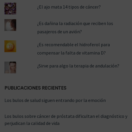
¿El ajo mata 14 tipos de cáncer?
¿Es dañina la radiación que reciben los
pasajeros de un avión?
¿Es recomendable el hidroferol para
compensar la falta de vitamina D?
¿Sirve para algo la terapia de andulación?
PUBLICACIONES RECIENTES
Los bulos de salud siguen entrando por la emoción
Los bulos sobre cáncer de próstata dificultan el diagnóstico y
perjudican la calidad de vida