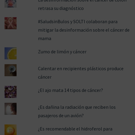
retrasa su diagnóstico
#SaludsinBulos y SOLTI colaboran para
mitigar la desinformación sobre el cáncer de
mama
Zumo de limón y cáncer
Calentar en recipientes plásticos produce
cáncer
¿El ajo mata 14 tipos de cáncer?
¿Es dañina la radiación que reciben los
pasajeros de un avión?
¿Es recomendable el hidroferol para